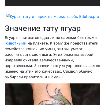
Значение тату ягуар
Ягуары считаются едва ли не самыми быстрыми
животными
на планете. К тому же представители
семейства кошачьих умны, хитры, умеют
рассчитывать свои шаги. Этих опасных зверей
издревле считали величественными,
царственными. Значение тату ягуар основывается
именно на этих его качествах. Символ обычно
выбирали правители и шаманы.