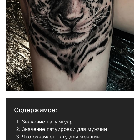
Содержимое:
Значение тату ягуар
Значение татуировки для мужчин
Что означает тату для женщин