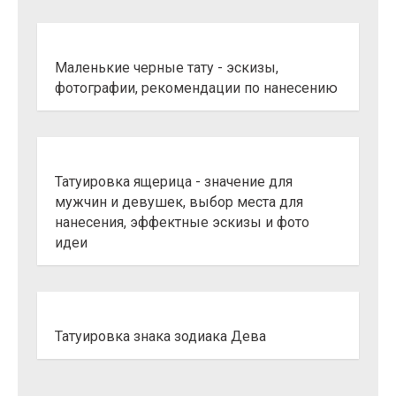
Маленькие черные тату - эскизы,
фотографии, рекомендации по нанесению
Татуировка ящерица - значение для
мужчин и девушек, выбор места для
нанесения, эффектные эскизы и фото
идеи
Татуировка знака зодиака Дева