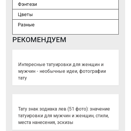
Фэнтези
Цветы
Разные
РЕКОМЕНДУЕМ
Интересные татуировки для женщин и
мужчин - необычные идеи, фотографии
тату
Тату знак зодиака лев (51 фото): значение
татуировки для мужчин и женщин, стили,
места нанесения, эскизы