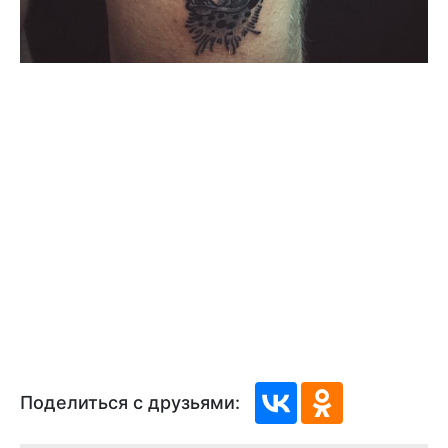
Поделиться с друзьями: