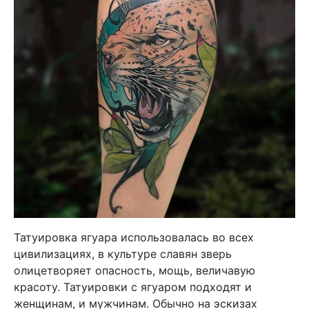
Татуировка ягуара использовалась во всех
цивилизациях, в культуре славян зверь
олицетворяет опасность, мощь, величавую
красоту. Татуировки с ягуаром подходят и
женщинам, и мужчинам. Обычно на эскизах