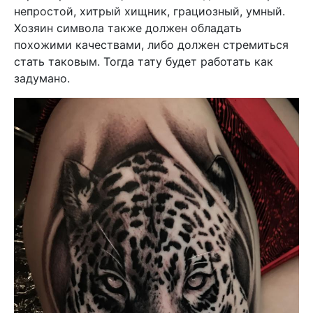
непростой, хитрый хищник, грациозный, умный.
Хозяин символа также должен обладать
похожими качествами, либо должен стремиться
стать таковым. Тогда тату будет работать как
задумано.