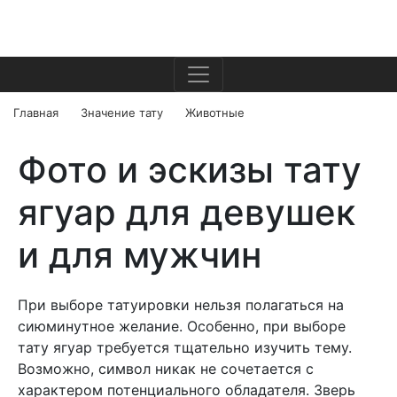
Главная
Значение тату
Животные
Фото и эскизы тату
ягуар для девушек
и для мужчин
При выборе татуировки нельзя полагаться на
сиюминутное желание. Особенно, при выборе
тату ягуар требуется тщательно изучить тему.
Возможно, символ никак не сочетается с
характером потенциального обладателя. Зверь