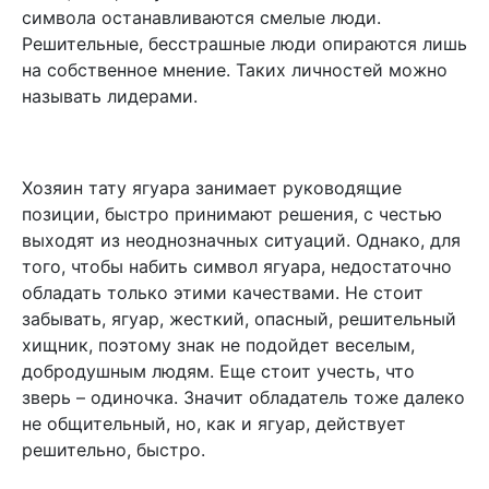
символа останавливаются смелые люди.
Решительные, бесстрашные люди опираются лишь
на собственное мнение. Таких личностей можно
называть лидерами.
Хозяин тату ягуара занимает руководящие
позиции, быстро принимают решения, с честью
выходят из неоднозначных ситуаций. Однако, для
того, чтобы набить символ ягуара, недостаточно
обладать только этими качествами. Не стоит
забывать, ягуар, жесткий, опасный, решительный
хищник, поэтому знак не подойдет веселым,
добродушным людям. Еще стоит учесть, что
зверь – одиночка. Значит обладатель тоже далеко
не общительный, но, как и ягуар, действует
решительно, быстро.