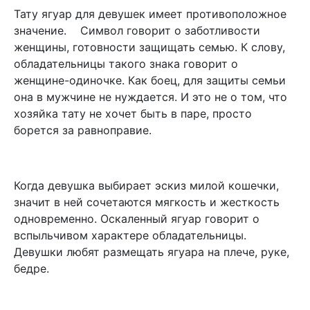
Тату ягуар для девушек имеет противоположное
значение. Символ говорит о заботливости
женщины, готовности защищать семью. К слову,
обладательницы такого знака говорит о
женщине-одиночке. Как боец, для защиты семьи
она в мужчине не нуждается. И это не о том, что
хозяйка тату не хочет быть в паре, просто
борется за равноправие.
Когда девушка выбирает эскиз милой кошечки,
значит в ней сочетаются мягкость и жесткость
одновременно. Оскаленный ягуар говорит о
вспыльчивом характере обладательницы.
Девушки любят размещать ягуара на плече, руке,
бедре.