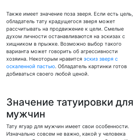
Также имеет значение поза зверя. Если есть цель,
обладатель тату крадущегося зверя может
рассчитывать на продвижение к цели. Смелые
духом личности останавливаются на эскизах с
хищником в прыжке. Возможно выбор такого
варианта может говорить об агрессивности
хозяина. Некоторым нравится
эскиз зверя с
оскаленной пастью
. Обладатель картинки готов
добиваться своего любой ценой.
Значение татуировки для
мужчин
Тату ягуар для мужчин имеет свои особенности.
Изначально совсем не важно, какой у человека