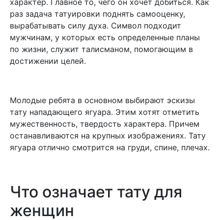
характер. Главное то, чего он хочет добиться. Как
раз задача татуировки поднять самооценку,
вырабатывать силу духа. Символ подходит
мужчинам, у которых есть определенные планы
по жизни, служит талисманом, помогающим в
достижении целей.
Молодые ребята в основном выбирают эскизы
тату нападающего ягуара. Этим хотят отметить
мужественность, твердость характера. Причем
останавливаются на крупных изображениях. Тату
ягуара отлично смотрится на груди, спине, плечах.
Что означает тату для
женщин