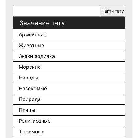
Значение тату
Армейские
Животные
Знаки зодиака
Морские
Народы
Насекомые
Природа
Птицы
Религиозные
Тюремные