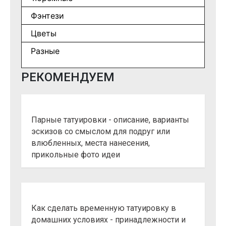
Фэнтези
Цветы
Разные
РЕКОМЕНДУЕМ
Парные татуировки - описание, варианты
эскизов со смыслом для подруг или
влюбленных, места нанесения,
прикольные фото идеи
Как сделать временную татуировку в
домашних условиях - принадлежности и