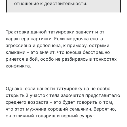
отношение к действительности.
Трактовка данной татуировки зависит и от
характера картинки. Если мордочка енота
агрессивна и дополнена, к примеру, острыми
клыками – это значит, что юноша бесстрашно
ринется в бой, особо не разбираясь в тонкостях
конфликта.
Однако, если нанести татуировку на не особо
открытый участок тела захочется представителю
среднего возраста – это будет говорить о том,
что этот мужчина хороший семьянин. Вероятно,
он отличный товарищ и верный супруг.