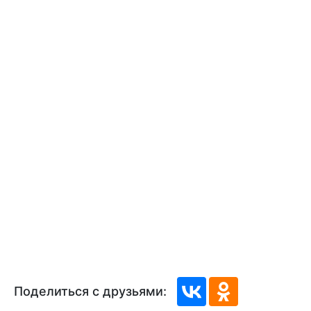
Поделиться с друзьями: