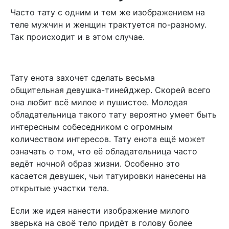
Часто тату с одним и тем же изображением на
теле мужчин и женщин трактуется по-разному.
Так происходит и в этом случае.
Тату енота захочет сделать весьма
общительная девушка-тинейджер. Скорей всего
она любит всё милое и пушистое. Молодая
обладательница такого тату вероятно умеет быть
интересным собеседником с огромным
количеством интересов. Тату енота ещё может
означать о том, что её обладательница часто
ведёт ночной образ жизни. Особенно это
касается девушек, чьи татуировки нанесены на
открытые участки тела.
Если же идея нанести изображение милого
зверька на своё тело придёт в голову более