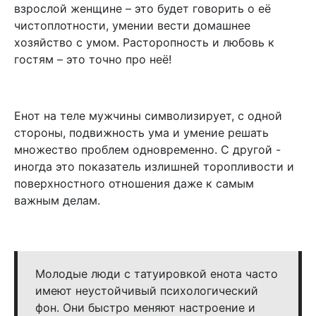
взрослой женщине – это будет говорить о её
чистоплотности, умении вести домашнее
хозяйство с умом. Расторопность и любовь к
гостям – это точно про неё!
Енот на теле мужчины символизирует, с одной
стороны, подвижность ума и умение решать
множество проблем одновременно. С другой -
иногда это показатель излишней торопливости и
поверхностного отношения даже к самым
важным делам.
Молодые люди с татуировкой енота часто
имеют неустойчивый психологический
фон. Они быстро меняют настроение и