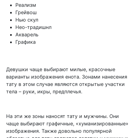
Реализм
Грейвош
Нью скул
Нео-традишнл
Акварель
Графика
Девушки чаще выбирают милые, красочные
варианты изображения енота. Зонами нанесения
тату в этом случае являются открытые участки
тела – руки, икры, предплечья.
На эти же зоны наносят тату и мужчины. Они
чаще выбирают графичные, «хуманизированные»
изображения. Также довольно популярной