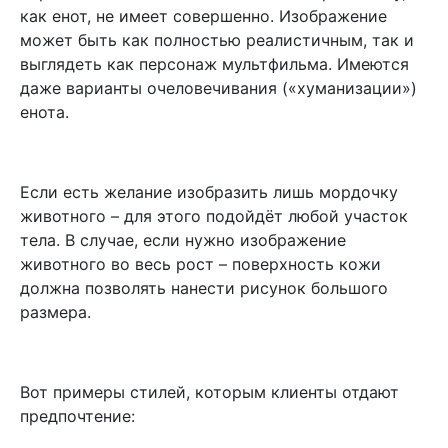
как енот, не имеет совершенно. Изображение
может быть как полностью реалистичным, так и
выглядеть как персонаж мультфильма. Имеются
даже варианты очеловечивания («хуманизации»)
енота.
Если есть желание изобразить лишь мордочку
животного – для этого подойдёт любой участок
тела. В случае, если нужно изображение
животного во весь рост – поверхность кожи
должна позволять нанести рисунок большого
размера.
Вот примеры стилей, которым клиенты отдают
предпочтение: