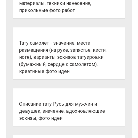
материалы, техники нанесения,
прикольные фото работ
Тату самолет - значение, места
размещения (на руке, запястье, кисти,
ноге), варианты эскизов татуировки
(бумажный, сердце с самолетом),
креатиные фото идеи
Описание тату Русь для мужчин и
девушек, значение, вдохновляющие
эскизы, фото идеи