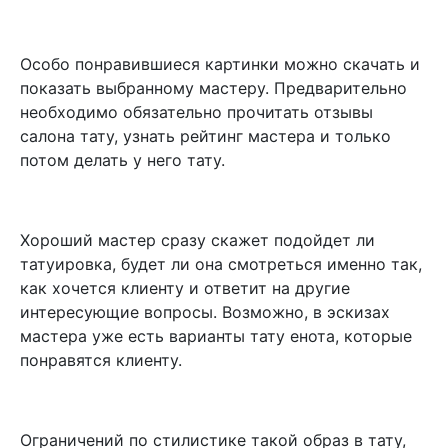
Особо понравившиеся картинки можно скачать и
показать выбранному мастеру. Предварительно
необходимо обязательно прочитать отзывы
салона тату, узнать рейтинг мастера и только
потом делать у него тату.
Хороший мастер сразу скажет подойдет ли
татуировка, будет ли она смотреться именно так,
как хочется клиенту и ответит на другие
интересующие вопросы. Возможно, в эскизах
мастера уже есть варианты тату енота, которые
понравятся клиенту.
Ограничений по стилистике такой образ в тату,