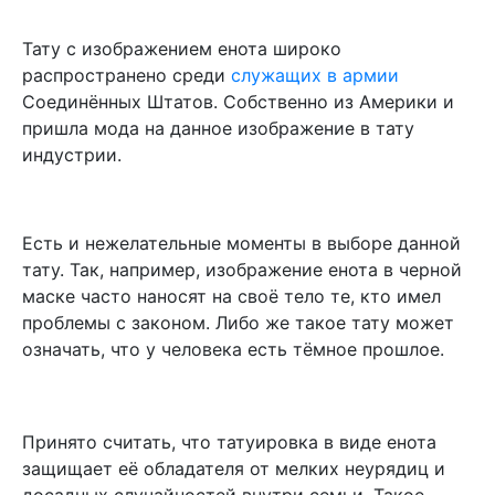
Тату с изображением енота широко
распространено среди
служащих в армии
Соединённых Штатов. Собственно из Америки и
пришла мода на данное изображение в тату
индустрии.
Есть и нежелательные моменты в выборе данной
тату. Так, например, изображение енота в черной
маске часто наносят на своё тело те, кто имел
проблемы с законом. Либо же такое тату может
означать, что у человека есть тёмное прошлое.
Принято считать, что татуировка в виде енота
защищает её обладателя от мелких неурядиц и
досадных случайностей внутри семьи. Такое