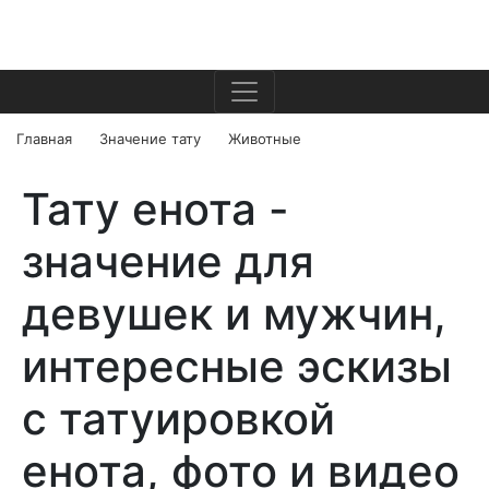
Главная
Значение тату
Животные
Тату енота -
значение для
девушек и мужчин,
интересные эскизы
c татуировкой
енота, фото и видео