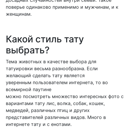
поверье одинаково применимо и мужчинам, и к
женщинам.
Какой стиль тату
выбрать?
Тема животных в качестве выбора для
татуировки весьма разнообразна. Если
желающий сделать тату является
уверенным пользователем интернета, то во
всемирной паутине
можно посмотреть множество интересных фото с
вариантами тату лис, волка, собак, кошек,
медведей, различных птиц и других
представителей различных видов. Много в
интернете тату и с енотами.