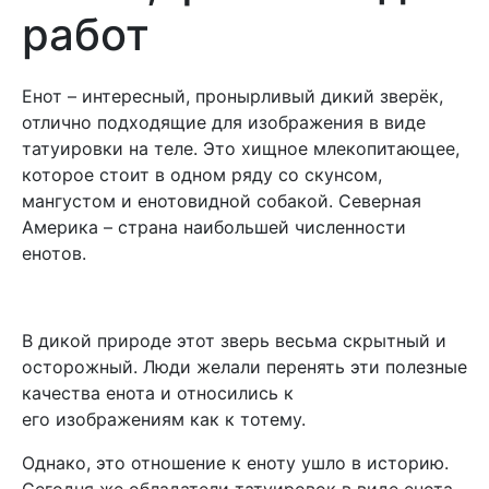
работ
Енот – интересный, пронырливый дикий зверёк,
отлично подходящие для изображения в виде
татуировки на теле. Это хищное млекопитающее,
которое стоит в одном ряду со скунсом,
мангустом и енотовидной собакой. Северная
Америка – страна наибольшей численности
енотов.
В дикой природе этот зверь весьма скрытный и
осторожный. Люди желали перенять эти полезные
качества енота и относились к
его изображениям как к тотему.
Однако, это отношение к еноту ушло в историю.