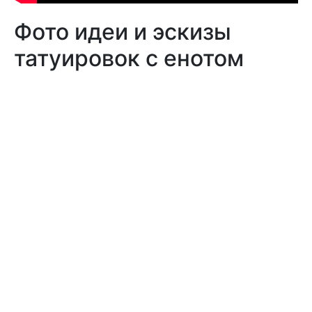
Фото идеи и эскизы
татуировок с енотом