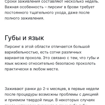
Сроки заживления составляют несколько недель.
Важная особенность – пирсинг в брови требует
постоянного тщательного ухода, даже после
полного заживления.
Губы и язык
Пирсинг в этой области отличается большой
вариабельностью, есть сотни различных
вариантов прокола. Это связано с тем, что губы и
язык можно относительно безопасно проколоть
практически в любом месте.
Заживают ранки до 2-х месяцев, в первые недели
после процедуры возможны проблемы с дикцией
и приемом твердой пищи. В некоторых случаях