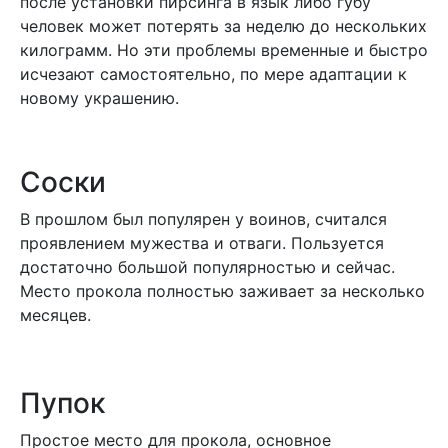
после установки пирсинга в язык либо губу
человек может потерять за неделю до нескольких
килограмм. Но эти проблемы временные и быстро
исчезают самостоятельно, по мере адаптации к
новому украшению.
Соски
В прошлом был популярен у воинов, считался
проявлением мужества и отваги. Пользуется
достаточно большой популярностью и сейчас.
Место прокола полностью заживает за несколько
месяцев.
Пупок
Простое место для прокола, основное