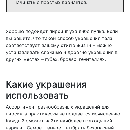
начинать с простых вариантов.
Хорошо подойдет пирсинг уха либо пупка. Если
вы решите, что такой способ украшения тела
соответствует вашему стилю жизни – можно
устанавливать сложные и дорогие украшения в
других местах – губах, бровях, гениталиях.
Какие украшения
использовать
Ассортимент разнообразных украшений для
пирсинга практически не поддается исчислению.
Каждый сможет найти наиболее подходящий
вариант. Самое главное – выбрать безопасный