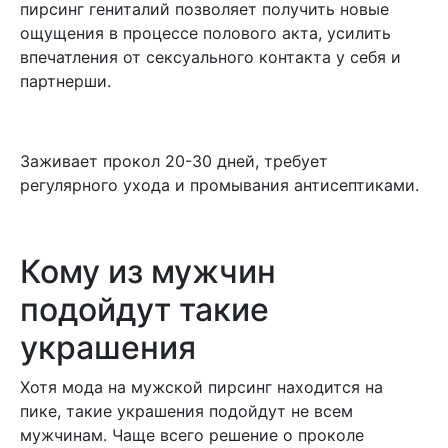
пирсинг гениталий позволяет получить новые
ощущения в процессе полового акта, усилить
впечатления от сексуального контакта у себя и
партнерши.
Заживает прокол 20-30 дней, требует
регулярного ухода и промывания антисептиками.
Кому из мужчин
подойдут такие
украшения
Хотя мода на мужской пирсинг находится на
пике, такие украшения подойдут не всем
мужчинам. Чаще всего решение о проколе