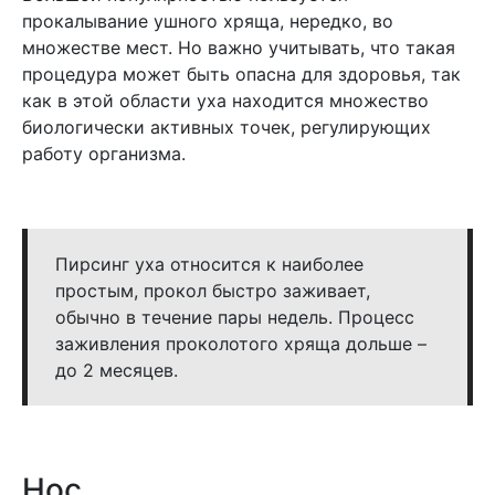
прокалывание ушного хряща, нередко, во
множестве мест. Но важно учитывать, что такая
процедура может быть опасна для здоровья, так
как в этой области уха находится множество
биологически активных точек, регулирующих
работу организма.
Пирсинг уха относится к наиболее
простым, прокол быстро заживает,
обычно в течение пары недель. Процесс
заживления проколотого хряща дольше –
до 2 месяцев.
Нос