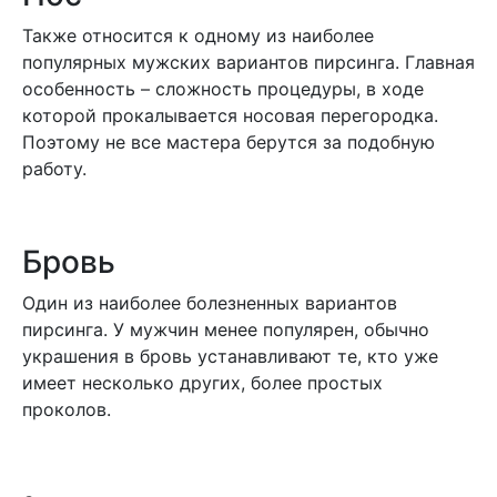
Также относится к одному из наиболее
популярных мужских вариантов пирсинга. Главная
особенность – сложность процедуры, в ходе
которой прокалывается носовая перегородка.
Поэтому не все мастера берутся за подобную
работу.
Бровь
Один из наиболее болезненных вариантов
пирсинга. У мужчин менее популярен, обычно
украшения в бровь устанавливают те, кто уже
имеет несколько других, более простых
проколов.