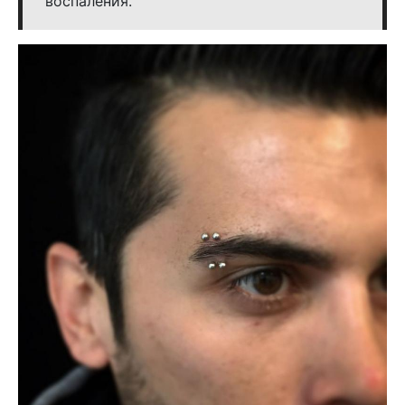
воспаления.