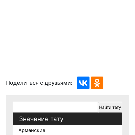
Поделиться с друзьями:
Значение тату
Армейские