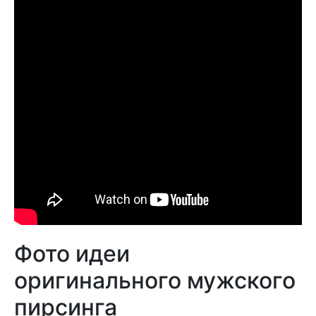
Фото идеи
оригинального мужского
пирсинга