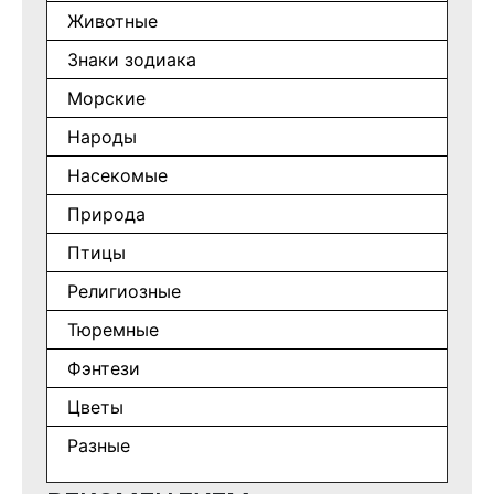
Животные
Знаки зодиака
Морские
Народы
Насекомые
Природа
Птицы
Религиозные
Тюремные
Фэнтези
Цветы
Разные