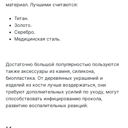
материал. Лучшими считаются:
Титан.
Золото.
Серебро.
Медицинская сталь.
Достаточно большой популярностью пользуются
также аксессуары из камня, силикона,
биопластика. От деревянных украшений и
изделий из кости лучше воздержаться, они
требуют дополнительных усилий по уходу, могут
способствовать инфицированию прокола,
развитию воспалительных реакций.