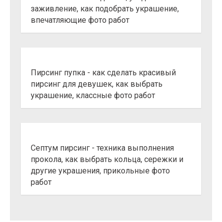
заживление, как подобрать украшение,
впечатляющие фото работ
Пирсинг пупка - как сделать красивый
пирсинг для девушек, как выбрать
украшение, классные фото работ
Септум пирсинг - техника выполнения
прокола, как выбрать кольца, сережки и
другие украшения, прикольные фото
работ