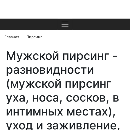
Главная
Пирсинг
Мужской пирсинг -
разновидности
(мужской пирсинг
уха, носа, сосков, в
интимных местах),
уход и заживление,