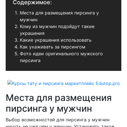
Содержимое:
Места для размещения пирсинга у
мужчин
Кому из мужчин подойдут такие
украшения
Какие украшения использовать
Как ухаживать за пирсингом
Фото идеи оригинального мужского
пирсинга
Места для размещения
пирсинга у мужчин
Выбор возможностей для пирсинга у мужчин
ничуть не уже чем у женщин. Установить такое