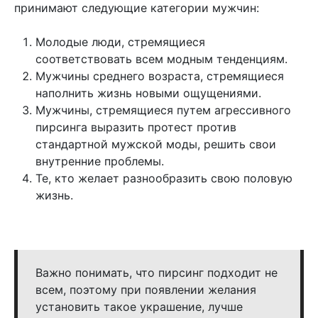
принимают следующие категории мужчин:
Молодые люди, стремящиеся
соответствовать всем модным тенденциям.
Мужчины среднего возраста, стремящиеся
наполнить жизнь новыми ощущениями.
Мужчины, стремящиеся путем агрессивного
пирсинга выразить протест против
стандартной мужской моды, решить свои
внутренние проблемы.
Те, кто желает разнообразить свою половую
жизнь.
Важно понимать, что пирсинг подходит не
всем, поэтому при появлении желания
установить такое украшение, лучше