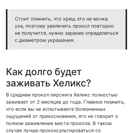
Стоит помнить, что хрящ это не мочка
уха, поэтому увеличить прокол повторно
не получится, нужно заранее определиться
с диаметром украшения.
Как долго будет
заживать Хеликс?
В среднем прокол пирсинга Хеликс полностью
заживает от 2 месяцев до года. Главное помнить,
что если вы не испытываете болезненных
ощущений от прикосновения, это не говорит о
полном заживление места прокола. В таком
случае лучше проконсультироваться со