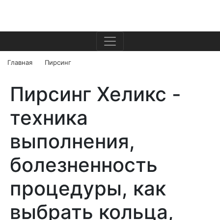
Главная
Пирсинг
Пирсинг Хеликс -
техника
выполнения,
болезненность
процедуры, как
выбрать кольца,