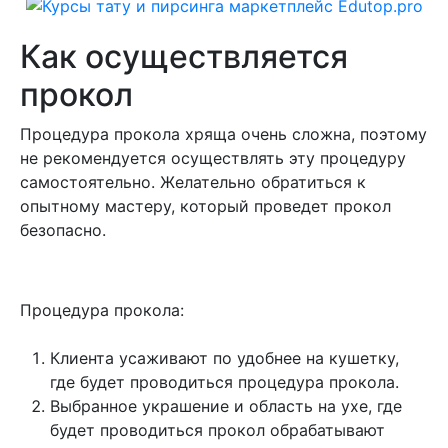
Как осуществляется
прокол
Процедура прокола хряща очень сложна, поэтому
не рекомендуется осуществлять эту процедуру
самостоятельно. Желательно обратиться к
опытному мастеру, который проведет прокол
безопасно.
Процедура прокола:
Клиента усаживают по удобнее на кушетку,
где будет проводиться процедура прокола.
Выбранное украшение и область на ухе, где
будет проводиться прокол обрабатывают