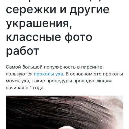
сережки и другие
украшения,
классные фото
работ
Самой большой популярность в пирсинге
пользуются
проколы уха
. В основном это проколы
мочек уха, такие процедуры проводят людям
начиная с 1 года.