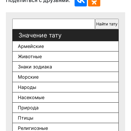
Поделиться с друзьями:
Значение тату
Армейские
Животные
Знаки зодиака
Морские
Народы
Насекомые
Природа
Птицы
Религиозные