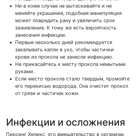
Ни в коем случае не вытаскивайте и не
меняйте украшение, подобная манипуляция
может повредить рану и увеличить срок
заживление. К тому же есть вероятность
занесения инфекции.
Первые несколько дней рекомендуется
закапывать капли в ухо, чтобы частички
крови из прокола не занесли инфекцию.
Не прикасайтесь к месту прокола немытыми
руками.
Если место прокола стало твердым, промойте
его перекисью водорода. Она очистит прокол
от грязи и частичек кожи.
Инфекции и осложнения
Пирсинг Хеликс, это вмешательство в организм,