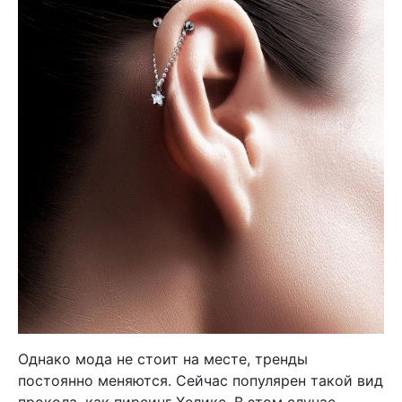
Однако мода не стоит на месте, тренды
постоянно меняются. Сейчас популярен такой вид