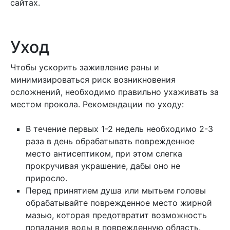
сайтах.
Уход
Чтобы ускорить заживление раны и
минимизироваться риск возникновения
осложнений, необходимо правильно ухаживать за
местом прокола. Рекомендации по уходу:
В течение первых 1-2 недель необходимо 2-3
раза в день обрабатывать поврежденное
место антисептиком, при этом слегка
прокручивая украшение, дабы оно не
приросло.
Перед принятием душа или мытьем головы
обрабатывайте поврежденное место жирной
мазью, которая предотвратит возможность
попадания воды в поврежденную область.