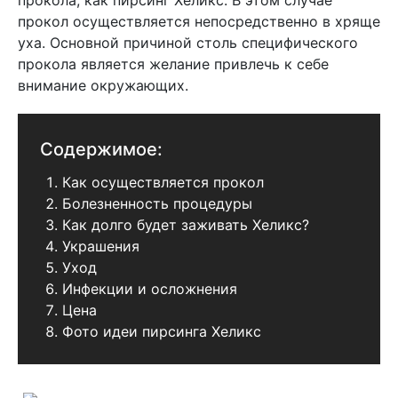
прокола, как пирсинг Хеликс. В этом случае
прокол осуществляется непосредственно в хряще
уха. Основной причиной столь специфического
прокола является желание привлечь к себе
внимание окружающих.
Содержимое:
Как осуществляется прокол
Болезненность процедуры
Как долго будет заживать Хеликс?
Украшения
Уход
Инфекции и осложнения
Цена
Фото идеи пирсинга Хеликс