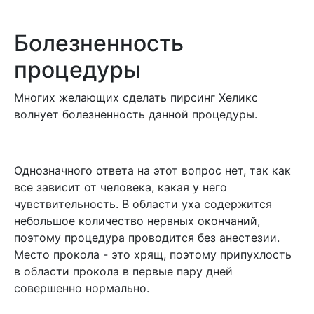
Болезненность
процедуры
Многих желающих сделать пирсинг Хеликс
волнует болезненность данной процедуры.
Однозначного ответа на этот вопрос нет, так как
все зависит от человека, какая у него
чувствительность. В области уха содержится
небольшое количество нервных окончаний,
поэтому процедура проводится без анестезии.
Место прокола - это хрящ, поэтому припухлость
в области прокола в первые пару дней
совершенно нормально.