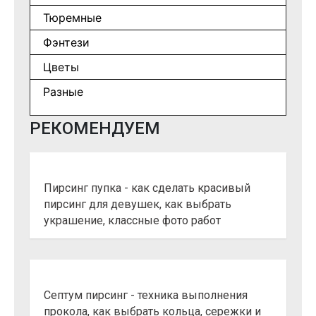
Тюремные
Фэнтези
Цветы
Разные
РЕКОМЕНДУЕМ
Пирсинг пупка - как сделать красивый
пирсинг для девушек, как выбрать
украшение, классные фото работ
Септум пирсинг - техника выполнения
прокола, как выбрать кольца, сережки и