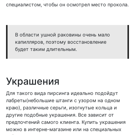
специалистом, чтобы он осмотрел место прокола.
В области ушной раковины очень мало
капилляров, поэтому восстановление
будет таким длительным.
Украшения
Для такого вида пирсинга идеально подойдут
лабреты(небольшие штанги с узором на одном
краю), различные серьги, изогнутые кольца и
другие подобные украшения. Все зависит от
предпочтений самого клиента. Купить украшения
можно в интерне-магазине или на специальных