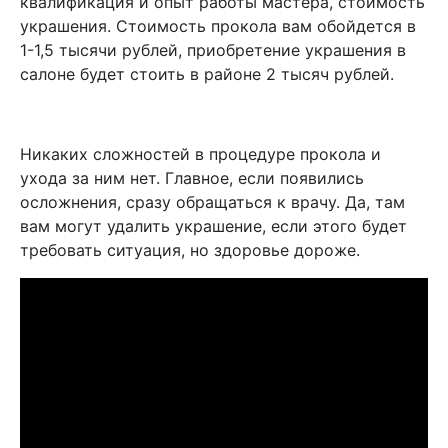
квалификация и опыт работы мастера, стоимость
украшения. Стоимость прокола вам обойдется в
1-1,5 тысячи рублей, приобретение украшения в
салоне будет стоить в районе 2 тысяч рублей.
Никаких сложностей в процедуре прокола и
ухода за ним нет. Главное, если появились
осложнения, сразу обращаться к врачу. Да, там
вам могут удалить украшение, если этого будет
требовать ситуация, но здоровье дороже.