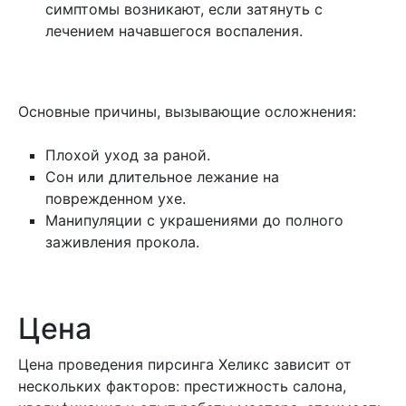
симптомы возникают, если затянуть с
лечением начавшегося воспаления.
Основные причины, вызывающие осложнения:
Плохой уход за раной.
Сон или длительное лежание на
поврежденном ухе.
Манипуляции с украшениями до полного
заживления прокола.
Цена
Цена проведения пирсинга Хеликс зависит от
нескольких факторов: престижность салона,