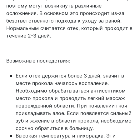
поэтому могут возникнуть различные
осложнения. В основном это происходит из-за
безответственного подхода к уходу за раной.
Нормальным считается отек, который проходит в
течение 2-3 дней.
Возможные последствия:
Если отек держится более 3 дней, значит в
месте прокола началось воспаление.
Необходимо обрабатываться антисептиком
место прокола и проводить легкий массаж
поврежденной области. При появлении гноя
прикладывать алое. Если появляется сильный
зуб и жжение в области прокола, необходимо
срочно обратиться в больницу.
Высокая температура и лихорадка. Эти