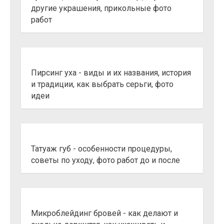
другие украшения, прикольные фото
работ
Пирсинг уха - виды и их названия, история
и традиции, как выбрать серьги, фото
идеи
Татуаж губ - особенности процедуры,
советы по уходу, фото работ до и после
Микроблейдинг бровей - как делают и