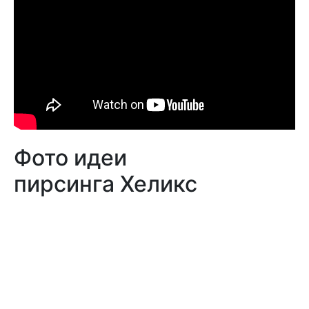
Фото идеи
пирсинга Хеликс