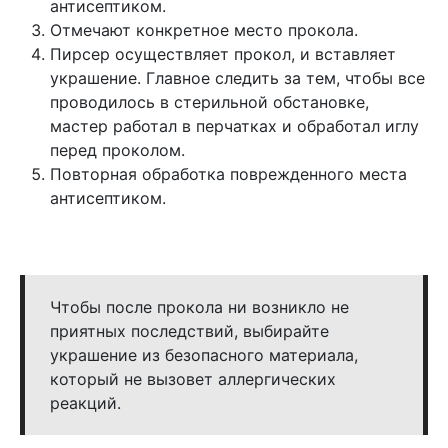
антисептиком.
Отмечают конкретное место прокола.
Пирсер осуществляет прокол, и вставляет
украшение. Главное следить за тем, чтобы все
проводилось в стерильной обстановке,
мастер работал в перчатках и обработал иглу
перед проколом.
Повторная обработка поврежденного места
антисептиком.
Чтобы после прокола ни возникло не
приятных последствий, выбирайте
украшение из безопасного материала,
который не вызовет аллергических
реакций.