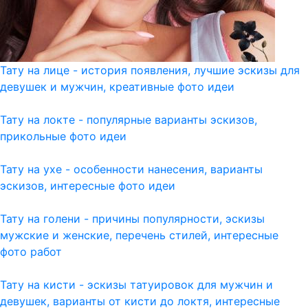
Тату на лице - история появления, лучшие эскизы для
девушек и мужчин, креативные фото идеи
Тату на локте - популярные варианты эскизов,
прикольные фото идеи
Тату на ухе - особенности нанесения, варианты
эскизов, интересные фото идеи
Тату на голени - причины популярности, эскизы
мужские и женские, перечень стилей, интересные
фото работ
Тату на кисти - эскизы татуировок для мужчин и
девушек, варианты от кисти до локтя, интересные