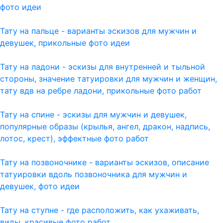
фото идеи
Тату на пальце - варианты эскизов для мужчин и
девушек, прикольные фото идеи
Тату на ладони - эскизы для внутренней и тыльной
стороны, значение татуировки для мужчин и женщин,
тату вдв на ребре ладони, прикольные фото работ
Тату на спине - эскизы для мужчин и девушек,
популярные образы (крылья, ангел, дракон, надпись,
лотос, крест), эффектные фото работ
Тату на позвоночнике - варианты эскизов, описание
татуировки вдоль позвоночника для мужчин и
девушек, фото идеи
Тату на ступне - где расположить, как ухаживать,
виды, красивые фото работ