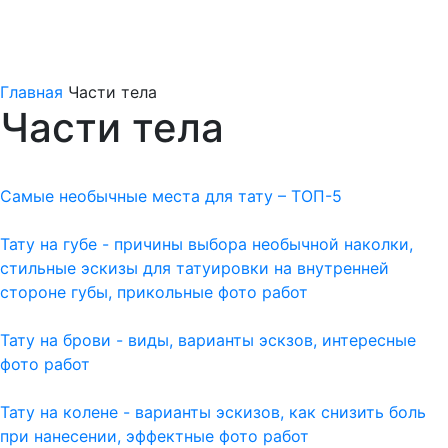
Главная
Части тела
Части тела
Самые необычные места для тату – ТОП-5
Тату на губе - причины выбора необычной наколки,
стильные эскизы для татуировки на внутренней
стороне губы, прикольные фото работ
Тату на брови - виды, варианты эскзов, интересные
фото работ
Тату на колене - варианты эскизов, как снизить боль
при нанесении, эффектные фото работ