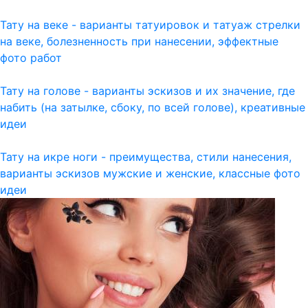
Тату на веке - варианты татуировок и татуаж стрелки
на веке, болезненность при нанесении, эффектные
фото работ
Тату на голове - варианты эскизов и их значение, где
набить (на затылке, сбоку, по всей голове), креативные
идеи
Тату на икре ноги - преимущества, стили нанесения,
варианты эскизов мужские и женские, классные фото
идеи