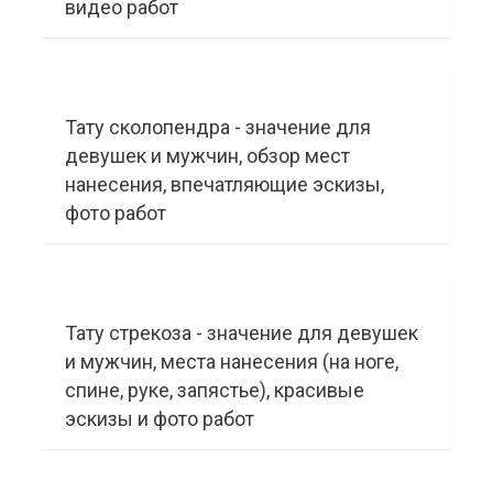
видео работ
Тату сколопендра - значение для
девушек и мужчин, обзор мест
нанесения, впечатляющие эскизы,
фото работ
Тату стрекоза - значение для девушек
и мужчин, места нанесения (на ноге,
спине, руке, запястье), красивые
эскизы и фото работ