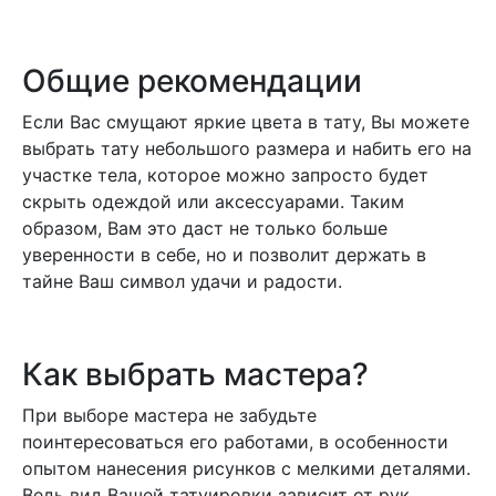
Общие рекомендации
Если Вас смущают яркие цвета в тату, Вы можете
выбрать тату небольшого размера и набить его на
участке тела, которое можно запросто будет
скрыть одеждой или аксессуарами. Таким
образом, Вам это даст не только больше
уверенности в себе, но и позволит держать в
тайне Ваш символ удачи и радости.
Как выбрать мастера?
При выборе мастера не забудьте
поинтересоваться его работами, в особенности
опытом нанесения рисунков с мелкими деталями.
Ведь вид Вашей татуировки зависит от рук