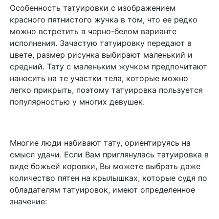
Особенность татуировки с изображением
красного пятнистого жучка в том, что ее редко
можно встретить в черно-белом варианте
исполнения. Зачастую татуировку передают в
цвете, размер рисунка выбирают маленький и
средний. Тату с маленьким жучком предпочитают
наносить на те участки тела, которые можно
легко прикрыть, поэтому татуировка пользуется
популярностью у многих девушек.
Многие люди набивают тату, ориентируясь на
смысл удачи. Если Вам приглянулась татуировка в
виде божьей коровки, Вы можете выбрать даже
количество пятен на крылышках, которые судя по
обладателям татуировок, имеют определенное
значение: