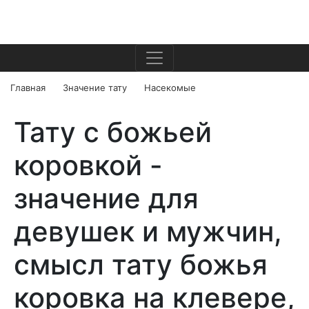
Главная
Значение тату
Насекомые
Тату с божьей
коровкой -
значение для
девушек и мужчин,
смысл тату божья
коровка на клевере,