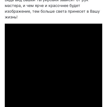
мастера, и чем ярче и красочнее будет
изображение, тем больше света принесет в Вашу
жизнь!