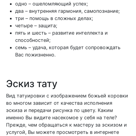
одно – ошеломляющий успех;
два – внутренняя гармония, самопознание;
три – помощь в сложных делах;
четыре – защита;
пять и шесть – развитие интеллекта и
способностей;
семь – удача, которая будет сопровождать
Вас пожизненно.
Эскиз тату
Вид татуировки с изображением божьей коровки
во многом зависит от качества исполнения
эскиза и передачи рисунка по цвету. Каким
именно Вы видите насекомое у себя на теле?
Прежде, чем обращаться к мастеру за эскизом и
услугой, Вы можете просмотреть в интернете