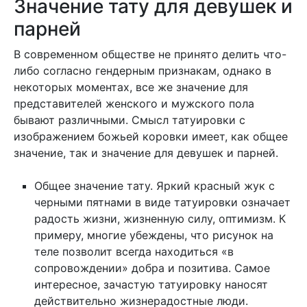
Значение тату для девушек и
парней
В современном обществе не принято делить что-
либо согласно гендерным признакам, однако в
некоторых моментах, все же значение для
представителей женского и мужского пола
бывают различными. Смысл татуировки с
изображением божьей коровки имеет, как общее
значение, так и значение для девушек и парней.
Общее значение тату. Яркий красный жук с
черными пятнами в виде татуировки означает
радость жизни, жизненную силу, оптимизм. К
примеру, многие убеждены, что рисунок на
теле позволит всегда находиться «в
сопровождении» добра и позитива. Самое
интересное, зачастую татуировку наносят
действительно жизнерадостные люди.