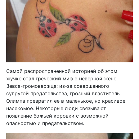
Самой распространенной историей об этом
жучке стал греческий миф о неверной жене
Зевса-громовержца: из-за совершенного
супругой предательства, грозный властитель
Олимпа превратил ее в маленькое, но красивое
насекомое. Некоторые люди связывают
появление божьей коровки с возможной
опасностью и предательством.