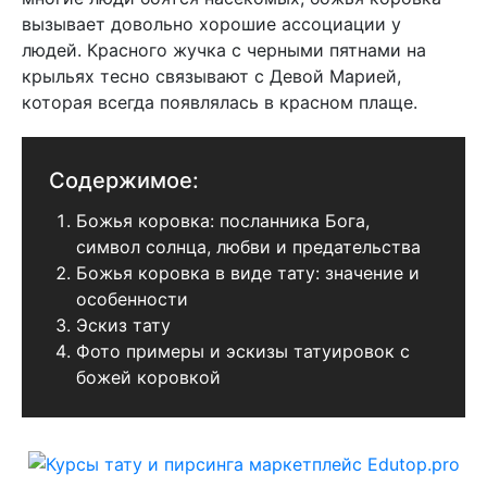
вызывает довольно хорошие ассоциации у
людей. Красного жучка с черными пятнами на
крыльях тесно связывают с Девой Марией,
которая всегда появлялась в красном плаще.
Содержимое:
Божья коровка: посланника Бога,
символ солнца, любви и предательства
Божья коровка в виде тату: значение и
особенности
Эскиз тату
Фото примеры и эскизы татуировок с
божей коровкой