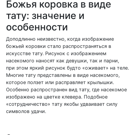
Божья коровка в виде
тату: значение и
особенности
Доподлинно неизвестно, когда изображение
божьей коровки стало распространяться в
искусстве тату. Рисунок с изображением
насекомого наносят как девушки, так и парни,
при этом яркий рисунок будто «оживает» на теле.
Многие тату представлены в виде насекомого,
которое ползет или расправляет крылышки.
Особенно распространен вид тату, где насекомое
изображено на цветке клевера. Подобное
«сотрудничество» тату якобы удваивает силу
символов удачи.