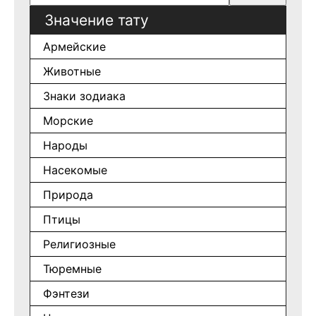
Значение тату
Армейские
Животные
Знаки зодиака
Морские
Народы
Насекомые
Природа
Птицы
Религиозные
Тюремные
Фэнтези