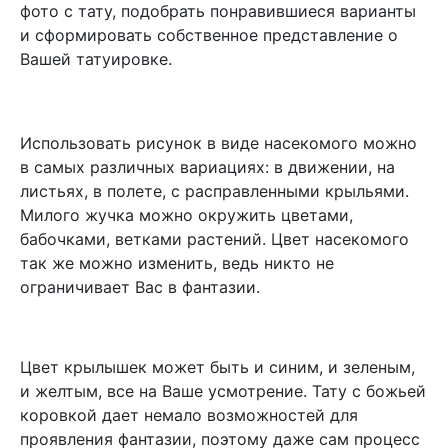
фото с тату, подобрать понравившиеся варианты
и сформировать собственное представление о
Вашей татуировке.
Использовать рисунок в виде насекомого можно
в самых различных вариациях: в движении, на
листьях, в полете, с расправленными крыльями.
Милого жучка можно окружить цветами,
бабочками, ветками растений. Цвет насекомого
так же можно изменить, ведь никто не
ограничивает Вас в фантазии.
Цвет крылышек может быть и синим, и зеленым,
и желтым, все на Ваше усмотрение. Тату с божьей
коровкой дает немало возможностей для
проявления фантазии, поэтому даже сам процесс