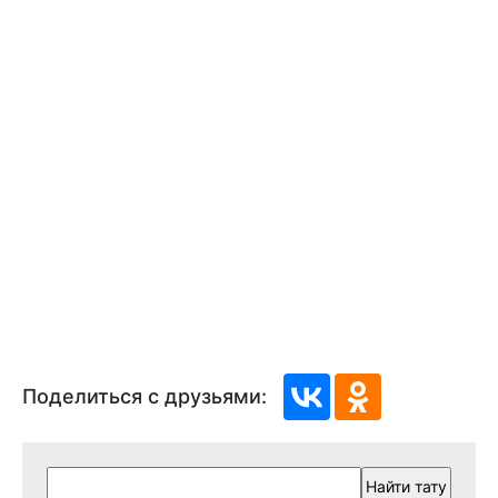
Поделиться с друзьями: