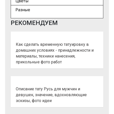
Цветы
Разные
РЕКОМЕНДУЕМ
Как сделать временную татуировку в
домашних условиях - принадлежности и
материалы, техники нанесения,
прикольные фото работ
Описание тату Русь для мужчин и
девушек, значение, вдохновляющие
эскизы, фото идеи