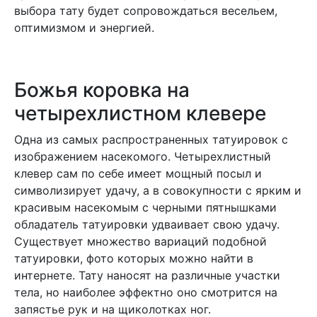
выбора тату будет сопровождаться весельем,
оптимизмом и энергией.
Божья коровка на
четырехлистном клевере
Одна из самых распространенных татуировок с
изображением насекомого. Четырехлистный
клевер сам по себе имеет мощный посыл и
символизирует удачу, а в совокупности с ярким и
красивым насекомым с черными пятнышками
обладатель татуировки удваивает свою удачу.
Существует множество вариаций подобной
татуировки, фото которых можно найти в
интернете. Тату наносят на различные участки
тела, но наиболее эффектно оно смотрится на
запястье рук и на щиколотках ног.