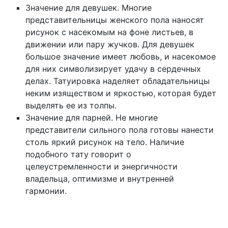
Значение для девушек. Многие
представительницы женского пола наносят
рисунок с насекомым на фоне листьев, в
движении или пару жучков. Для девушек
большое значение имеет любовь, и насекомое
для них символизирует удачу в сердечных
делах. Татуировка наделяет обладательницы
неким изяществом и яркостью, которая будет
выделять ее из толпы.
Значение для парней. Не многие
представители сильного пола готовы нанести
столь яркий рисунок на тело. Наличие
подобного тату говорит о
целеустремленности и энергичности
владельца, оптимизме и внутренней
гармонии.