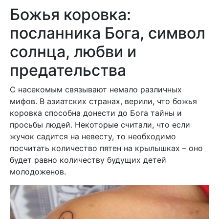
Божья коровка:
посланника Бога, символ
солнца, любви и
предательства
С насекомым связывают немало различных
мифов. В азиатских странах, верили, что божья
коровка способна донести до Бога тайны и
просьбы людей. Некоторые считали, что если
жучок садится на невесту, то необходимо
посчитать количество пятен на крылышках – оно
будет равно количеству будущих детей
молодоженов.