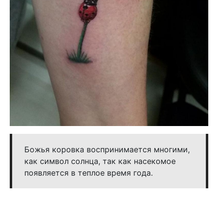
Божья коровка воспринимается многими,
как символ солнца, так как насекомое
появляется в теплое время года.