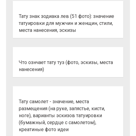
Тату знак зодиака лев (51 фото): значение
татуировки для мужчин и женщин, стили,
места нанесения, эскизы
Что ознчает тату туз (фото, эскизы, места
нанесения)
Тату самолет - значение, места
размещения (на руке, запястье, кисти,
ноге), варианты эскизов татуировки
(бумажный, сердце с самолетом),
креатиные фото идеи