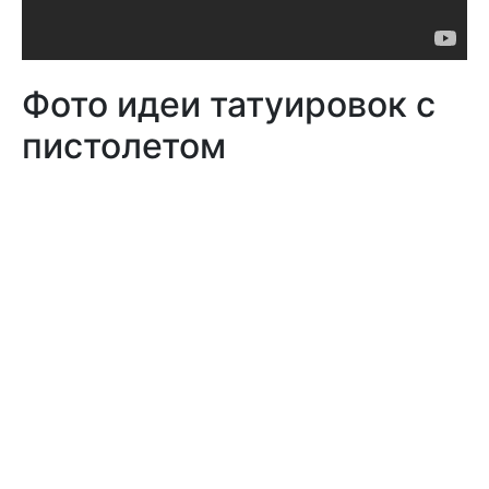
Фото идеи татуировок с
пистолетом