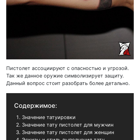
Пистолет ассоциируют с опасностью и угрозой.
Так же данное оружие символизирует защиту.
Данный вопрос стоит разобрать более детально.
Содержимое:
Значение татуировки
Значение тату пистолет для мужчин
Значение тату пистолет для женщин
Эскизы и стиль выполнения тату