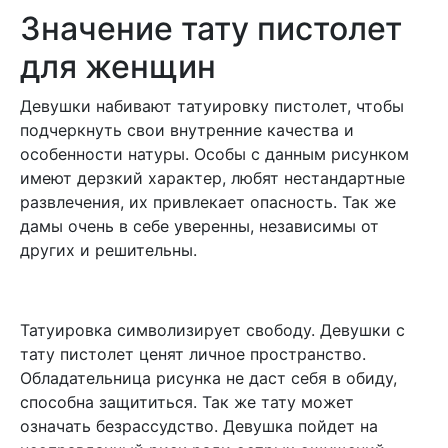
Значение тату пистолет
для женщин
Девушки набивают татуировку пистолет, чтобы
подчеркнуть свои внутренние качества и
особенности натуры. Особы с данным рисунком
имеют дерзкий характер, любят нестандартные
развлечения, их привлекает опасность. Так же
дамы очень в себе уверенны, независимы от
других и решительны.
Татуировка символизирует свободу. Девушки с
тату пистолет ценят личное пространство.
Обладательница рисунка не даст себя в обиду,
способна защититься. Так же тату может
означать безрассудство. Девушка пойдет на