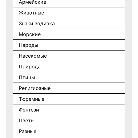
Армейские
Животные
Знаки зодиака
Морские
Народы
Насекомые
Природа
Птицы
Религиозные
Тюремные
Фэнтези
Цветы
Разные