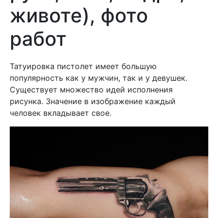
животе), фото
работ
Татуировка пистолет имеет большую
популярность как у мужчин, так и у девушек.
Существует множество идей исполнения
рисунка. Значение в изображение каждый
человек вкладывает свое.