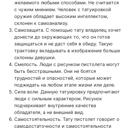
желаемого любыми способами. Не считается
с чужим мнением. Человек с татуировкой
оружия обладает высоким интеллектом,
склонен к самоанализу.
Самозащита. С помощью тату владелец хочет
донести до окружающих то, что он готов
защищаться и не даст себя в обиду. Такую
трактовку вкладывать в изображение больше
склонны девушки.
Смелость. Люди с рисунком пистолета могут
быть бесстрашными. Они не боятся
трудностей и опасностей, которые может
поджидать на любом этапе жизни или деле.
Сила воли. Данную татуировку предпочитают
люди с сильным характером. Рисунок
подчеркивает внутренние качества
обладателя, а не внешний вид.
Самостоятельность. Тату пистолет говорит о
самодостаточности и самостоятельности