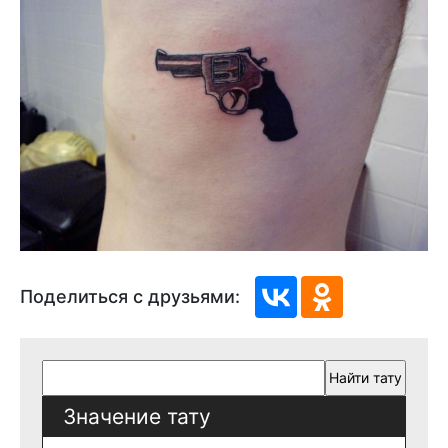
Поделиться с друзьями:
Значение тату