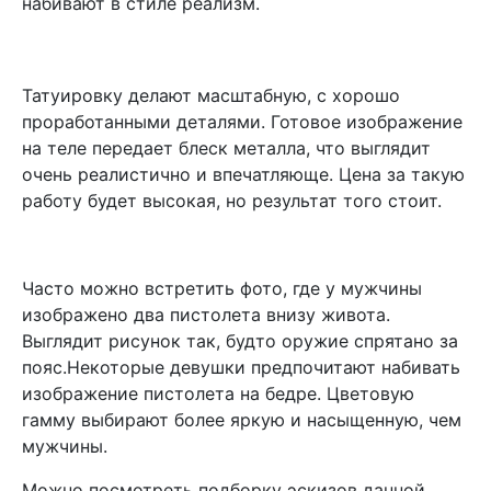
набивают в стиле реализм.
Татуировку делают масштабную, с хорошо
проработанными деталями. Готовое изображение
на теле передает блеск металла, что выглядит
очень реалистично и впечатляюще. Цена за такую
работу будет высокая, но результат того стоит.
Часто можно встретить фото, где у мужчины
изображено два пистолета внизу живота.
Выглядит рисунок так, будто оружие спрятано за
пояс.Некоторые девушки предпочитают набивать
изображение пистолета на бедре. Цветовую
гамму выбирают более яркую и насыщенную, чем
мужчины.
Можно посмотреть подборку эскизов данной