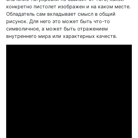
конкретно пистолет изображен и на каком месте.
Обладатель сам вкладывает смысл в общий
рисунок. Для него это может быть что-то
символичное, а может быть отражением
внутреннего мира или характерных качеств.