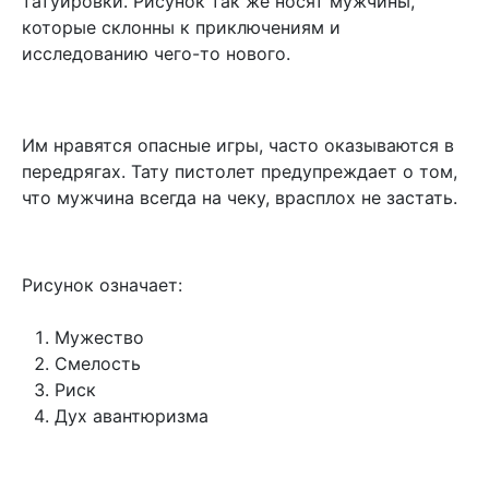
татуировки. Рисунок так же носят мужчины,
которые склонны к приключениям и
исследованию чего-то нового.
Им нравятся опасные игры, часто оказываются в
передрягах. Тату пистолет предупреждает о том,
что мужчина всегда на чеку, врасплох не застать.
Рисунок означает:
Мужество
Смелость
Риск
Дух авантюризма