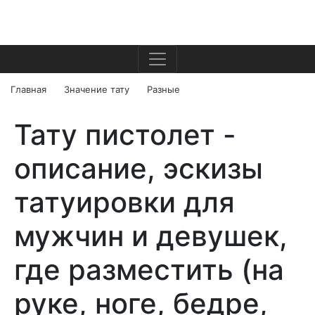
Главная
Значение тату
Разные
Тату пистолет -
описание, эскизы
татуировки для
мужчин и девушек,
где разместить (на
руке, ноге, бедре,