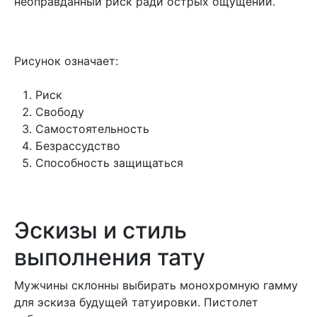
неоправданный риск ради острых ощущений.
Рисунок означает:
Риск
Свободу
Самостоятельность
Безрассудство
Способность защищаться
Эскизы и стиль
выполнения тату
Мужчины склонны выбирать монохромную гамму
для эскиза будущей татуировки. Пистолет