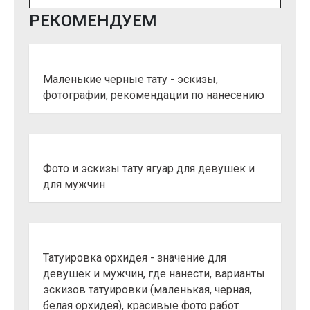
РЕКОМЕНДУЕМ
Маленькие черные тату - эскизы,
фотографии, рекомендации по нанесению
Фото и эскизы тату ягуар для девушек и
для мужчин
Татуировка орхидея - значение для
девушек и мужчин, где нанести, варианты
эскизов татуировки (маленькая, черная,
белая орхидея), красивые фото работ