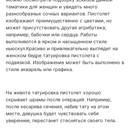
тематики для женщин и увидеть много
разнообразных сочных вариантов. Пистолет
изображают преимущественно с цветами, но
может присутствовать другая атрибутика,
например, бабочки или сердца. Работы
выполняются в ярком и насыщенном стиле
ньюскул.Красиво и привлекательно выглядит на
женском бедре татуировка пистолета с
подвязкой. Изображение может быть выполнено в
стиле акварель или графика.
На животе татуировка пистолет хорошо
скрывает шрамы после операций. Например,
после кесарева сечения, набив тату на этом
месте, девушка будет чувствовать себя
увереннее, перестанет стесняться своего тела.