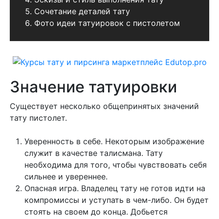
Сочетание деталей тату
Фото идеи татуировок с пистолетом
Значение татуировки
Существует несколько общепринятых значений
тату пистолет.
Уверенность в себе. Некоторым изображение
служит в качестве талисмана. Тату
необходима для того, чтобы чувствовать себя
сильнее и увереннее.
Опасная игра. Владелец тату не готов идти на
компромиссы и уступать в чем-либо. Он будет
стоять на своем до конца. Добьется