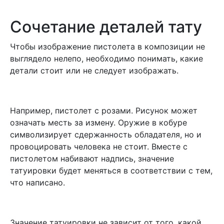
Сочетание деталей тату
Чтобы изображение пистолета в композиции не
выглядело нелепо, необходимо понимать, какие
детали стоит или не следует изображать.
Например, пистолет с розами. Рисунок может
означать месть за измену. Оружие в кобуре
символизирует сдержанность обладателя, но и
провоцировать человека не стоит. Вместе с
пистолетом набивают надпись, значение
татуировки будет меняться в соответствии с тем,
что написано.
Значение татуировки не зависит от того, какой