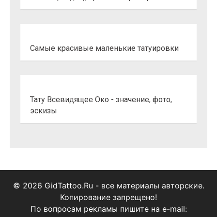
Самые красивые маленькие татуировки
Тату Всевидящее Око - значение, фото,
эскизы
© 2026 GidTattoo.Ru - все материалы авторские.
Копирование запрещено!
По вопросам рекламы пишите на e-mail: