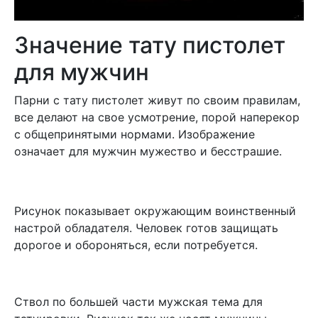
Значение тату пистолет
для мужчин
Парни с тату пистолет живут по своим правилам,
все делают на свое усмотрение, порой наперекор
с общепринятыми нормами. Изображение
означает для мужчин мужество и бесстрашие.
Рисунок показывает окружающим воинственный
настрой обладателя. Человек готов защищать
дорогое и обороняться, если потребуется.
Ствол по большей части мужская тема для