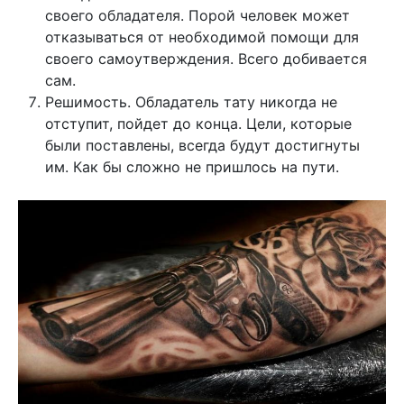
своего обладателя. Порой человек может
отказываться от необходимой помощи для
своего самоутверждения. Всего добивается
сам.
Решимость. Обладатель тату никогда не
отступит, пойдет до конца. Цели, которые
были поставлены, всегда будут достигнуты
им. Как бы сложно не пришлось на пути.