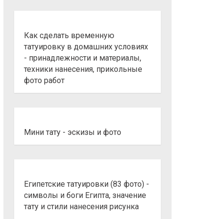
Как сделать временную
татуировку в домашних условиях
- принадлежности и материалы,
техники нанесения, прикольные
фото работ
Мини тату - эскизы и фото
Египетские татуировки (83 фото) -
символы и боги Египта, значение
тату и стили нанесения рисунка