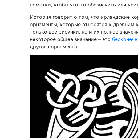
пометки, чтобы что-то обозначить или уси
История говорит о том, что ирландские ко
орнаменты, которые относятся к древним к
только все рисунки, но и их полное значен
некоторое общее значение – это
бесконечн
другого орнамента.