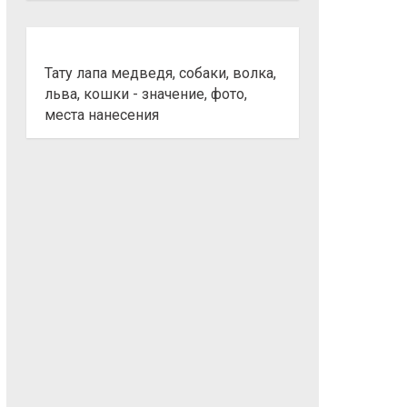
Тату лапа медведя, собаки, волка,
льва, кошки - значение, фото,
места нанесения