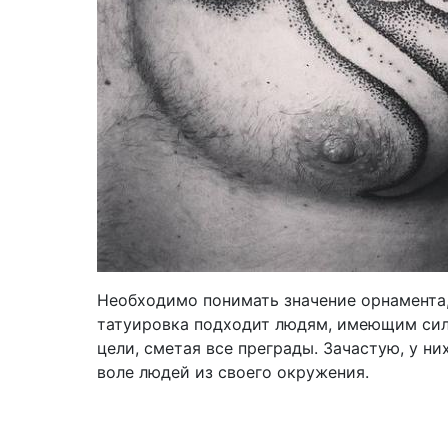
Необходимо понимать значение орнамента,
татуировка подходит людям, имеющим сил
цели, сметая все преграды. Зачастую, у н
воле людей из своего окружения.