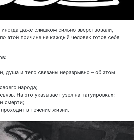
, иногда даже слишком сильно зверствовали,
по этой причине не каждый человек готов себя
ов:
й, душа и тело связаны неразрывно – об этом
своего народа;
вязь. На это указывает узел на татуировках;
и смерти;
 проходит в течение жизни.