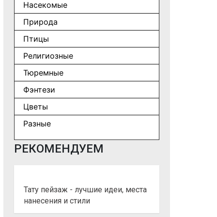
Насекомые
Природа
Птицы
Религиозные
Тюремные
Фэнтези
Цветы
Разные
РЕКОМЕНДУЕМ
Тату пейзаж - лучшие идеи, места
нанесения и стили