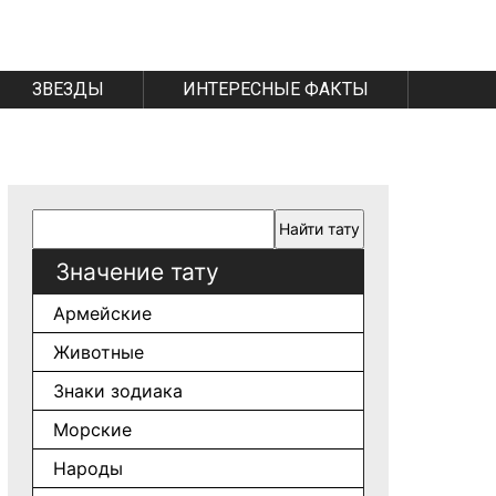
ЗВЕЗДЫ
ИНТЕРЕСНЫЕ ФАКТЫ
Значение тату
Армейские
Животные
Знаки зодиака
Морские
Народы