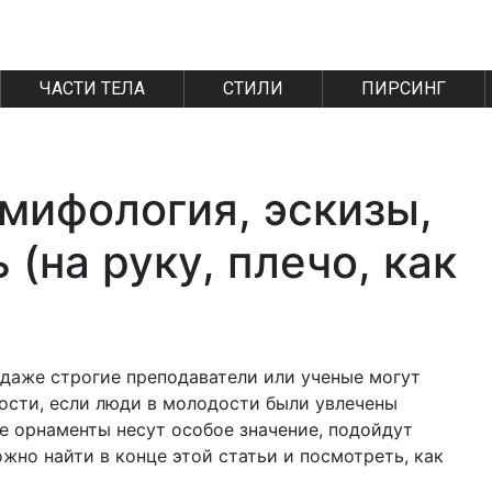
ЧАСТИ ТЕЛА
СТИЛИ
ПИРСИНГ
 мифология, эскизы,
 (на руку, плечо, как
 даже строгие преподаватели или ученые могут
ности, если люди в молодости были увлечены
е орнаменты несут особое значение, подойдут
жно найти в конце этой статьи и посмотреть, как