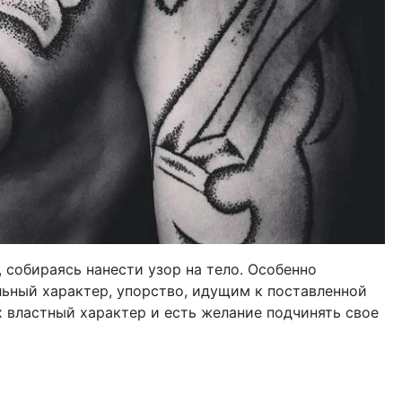
 собираясь нанести узор на тело. Особенно
ьный характер, упорство, идущим к поставленной
их властный характер и есть желание подчинять свое