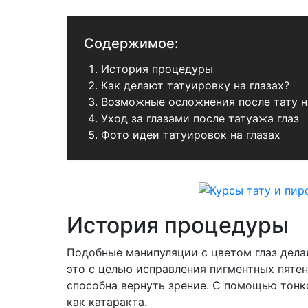
Содержимое:
История процедуры
Как делают татуировку на глазах?
Возможные осложнения после тату на
Уход за глазами после татуажа глаз
Фото идеи татуировок на глазах
История процедуры
Подобные манипуляции с цветом глаз дела
это с целью исправления пигментных пятен
способна вернуть зрение. С помощью тонк
как катаракта.