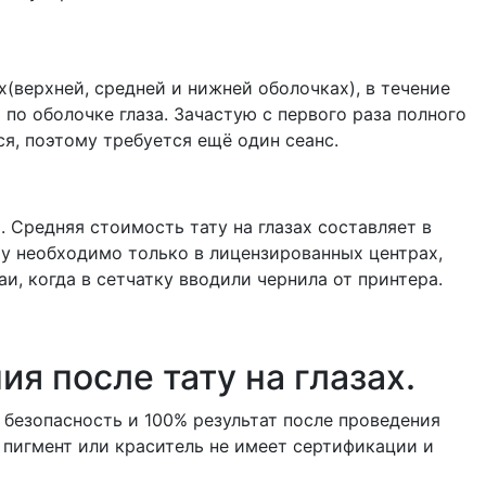
х(верхней, средней и нижней оболочках), в течение
по оболочке глаза. Зачастую с первого раза полного
я, поэтому требуется ещё один сеанс.
. Средняя стоимость тату на глазах составляет в
у необходимо только в лицензированных центрах,
аи, когда в сетчатку вводили чернила от принтера.
 после тату на глазах.
 безопасность и 100% результат после проведения
н пигмент или краситель не имеет сертификации и