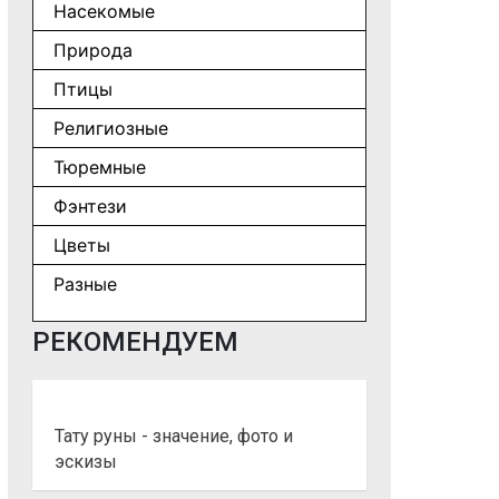
Насекомые
Природа
Птицы
Религиозные
Тюремные
Фэнтези
Цветы
Разные
РЕКОМЕНДУЕМ
Тату руны - значение, фото и
эскизы