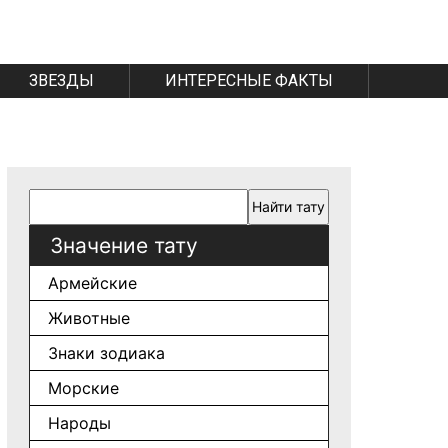
ЗВЕЗДЫ
ИНТЕРЕСНЫЕ ФАКТЫ
Значение тату
Армейские
Животные
Знаки зодиака
Морские
Народы