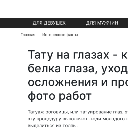
ДЛЯ ДЕВУШЕК
ДЛЯ МУЖЧИН
Главная
Интересные факты
Тату на глазах -
белка глаза, ухо
осложнения и пр
фото работ
Татуаж роговицы, или татуирование глаз, 
эту процедуру выполняют люди молодого в
выделиться из толпы.