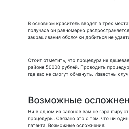
В основном краситель вводят в трех места
получаса он равномерно распространяется 
закрашивания оболочки добиться не удаетс
Стоит отметить, что процедура не дешевая
районе 50000 рублей. Проводить процедур
где вас не смогут обмануть. Известны случ
Возможные осложнения
Ни в одном из салонов вам не гарантируют
процедуры. Связано это с тем, что ни оди
патента. Возможные осложнения: