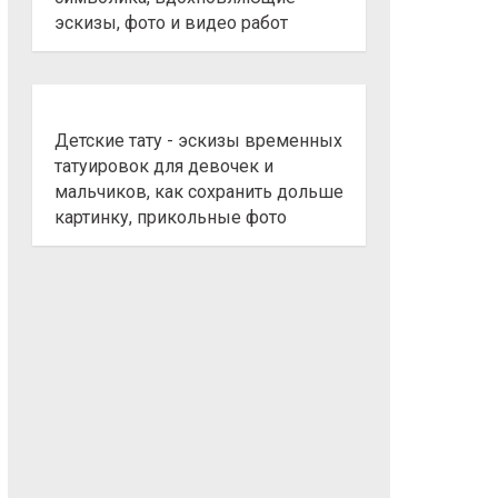
эскизы, фото и видео работ
Детские тату - эскизы временных
татуировок для девочек и
мальчиков, как сохранить дольше
картинку, прикольные фото