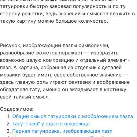
татуировки быстро завоевал популярность и по ту
сторону решетки, ведь значений и смыслов вложить в
такую картину можно большое количество.
Рисунок, изображающий пазлы символичен,
разнообразие сюжетов поражает — изобразить
возможно целую композицию и отдельный элемент-
пазл. А картина, собранная из отдельных деталей
мозаики будет иметь свое собственное значение —
здесь главную роль играют фантазия и воображение
обладателя тату, именно он вкладывает в картинку
свой тайный смысл.
Содержимое:
Общий смысл татуировки с изображением пазла
Тату "Пазл" у одного владельца
Парная татуировка, изображающая пазл