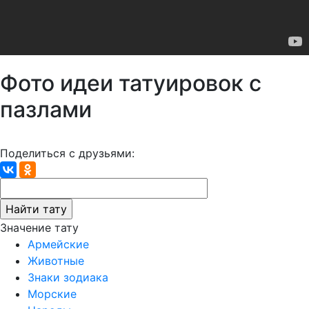
Фото идеи татуировок с
пазлами
Поделиться с друзьями:
Значение тату
Армейские
Животные
Знаки зодиака
Морские