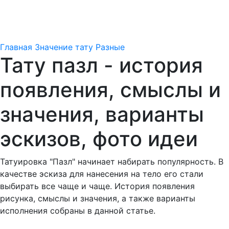
Главная
Значение тату
Разные
Тату пазл - история
появления, смыслы и
значения, варианты
эскизов, фото идеи
Татуировка "Пазл" начинает набирать популярность. В
качестве эскиза для нанесения на тело его стали
выбирать все чаще и чаще. История появления
рисунка, смыслы и значения, а также варианты
исполнения собраны в данной статье.