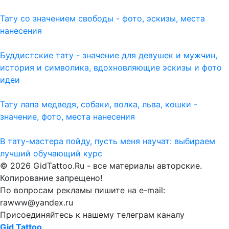
Тату со значением свободы - фото, эскизы, места
нанесения
Буддистские тату - значение для девушек и мужчин,
история и символика, вдохновляющие эскизы и фото
идеи
Тату лапа медведя, собаки, волка, льва, кошки -
значение, фото, места нанесения
В тату-мастера пойду, пусть меня научат: выбираем
лучший обучающий курс
© 2026 GidTattoo.Ru - все материалы авторские.
Копирование запрещено!
По вопросам рекламы пишите на e-mail:
rawww@yandex.ru
Присоединяйтесь к нашему телеграм каналу
Gid Tattoo