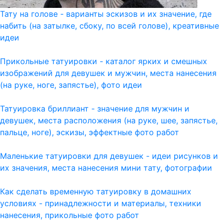
Тату на голове - варианты эскизов и их значение, где
набить (на затылке, сбоку, по всей голове), креативные
идеи
Прикольные татуировки - каталог ярких и смешных
изображений для девушек и мужчин, места нанесения
(на руке, ноге, запястье), фото идеи
Татуировка бриллиант - значение для мужчин и
девушек, места расположения (на руке, шее, запястье,
пальце, ноге), эскизы, эффектные фото работ
Маленькие татуировки для девушек - идеи рисунков и
их значения, места нанесения мини тату, фотографии
Как сделать временную татуировку в домашних
условиях - принадлежности и материалы, техники
нанесения, прикольные фото работ