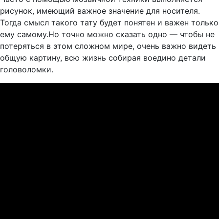
рисунок, имеющий важное значение для носителя.
Тогда смысл такого тату будет понятен и важен только
ему самому.Но точно можно сказать одно — чтобы не
потеряться в этом сложном мире, очень важно видеть
общую картину, всю жизнь собирая воедино детали
головоломки.