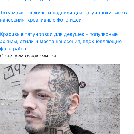
Тату мама - эскизы и надписи для татуировки, места
нанесения, креативные фото идеи
Красивые татуировки для девушек - популярные
эскизы, стили и места нанесения, вдохновляющие
фото работ
Советуем ознакомится