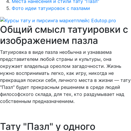
Места нанесения и стили тату "Пазл"
Фото идеи татуировок с пазлами
Общий смысл татуировки с
изображением пазла
Татуировка в виде пазла необычна и узнаваема
представителем любой страны и культуры, она
окружает владельца ореолом загадочности. Жизнь
нужно воспринимать легко, как игру, никогда не
прекращая поиски себя, личного места в жизни — тату
"Пазл" будет прекрасным решением в среде людей
философского склада, для тех, кто раздумывает над
собственным предназначением.
Тату "Пазл" у одного