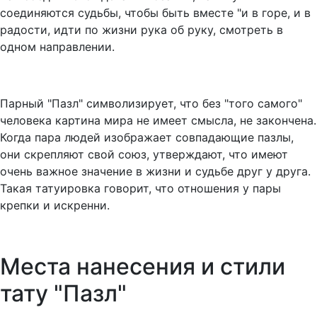
соединяются судьбы, чтобы быть вместе "и в горе, и в
радости, идти по жизни рука об руку, смотреть в
одном направлении.
Парный "Пазл" символизирует, что без "того самого"
человека картина мира не имеет смысла, не закончена.
Когда пара людей изображает совпадающие пазлы,
они скрепляют свой союз, утверждают, что имеют
очень важное значение в жизни и судьбе друг у друга.
Такая татуировка говорит, что отношения у пары
крепки и искренни.
Места нанесения и стили
тату "Пазл"