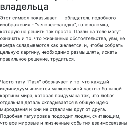
владельца
Этот символ показывает — обладатель подобного
изображения - "человек-загадка", головоломка,
которую не решить так просто. Пазлы на теле могут
означать и то, что жизненные обстоятельства, увы, не
всегда складываются как желается, и, чтобы собрать
цельную картину, необходимо размышлять, искать
правильное решение, трудиться.
Часто тату "Пазл" обозначает и то, что каждый
индивидуум является малюсенькой частью большой
картины мира, которая придумана так, что любая
отдельная деталь складывается в общую идею
мироздания и они не отделимы друг от друга.
Подобная татуировка подходит людям, считающим,
что все мировые и жизненные события взаимосвязаны