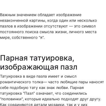
Важным значением обладает изображение
незаконченной картины, когда один или несколько
пазлов в изображении отсутствуют — это символ
постоянного поиска смысла жизни, личного места
мире, собственного "я".
Парная татуировка,
изображающая пазл
Татуировка в виде пазла имеет и смысл
романтического толка— часто любящие пары наносят
себе подобную тату как знак любви. Парная
татуировка "Пазл" означает, что соединились
"половинки", которые идеально подходят друг другу.
Как соединяются детали мозаики, так и у них