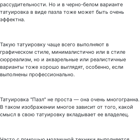
рассудительности. Но и в черно-белом варианте
татуировка в виде пазла тоже может быть очень
эффектна.
Такую татуировку чаще всего выполняют в
графическом стиле, минималистично или в стиле
сюрреализм, но и акварельные или реалистичные
варианты тоже хорошо выглядят, особенно, если
выполнены профессионально.
Татуировка "Пазл" не проста — она очень многогранна.
В таком изображении многое зависит от того, какой
смысл в свою татуировку вкладывает ее владелец.
Часто с помощью мозаичной техники выполняется