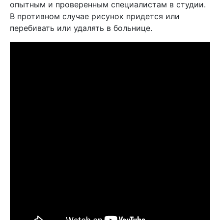
опытным и проверенным специалистам в студии.
В противном случае рисунок придется или
перебивать или удалять в больнице.