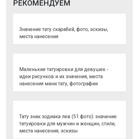
РЕКОМЕНДУЕМ
Значение тату скарабей, фото, эскизы,
места нанесения
Маленькие татуировки для девушек -
идеи рисунков и их значения, места
нанесения мини тату, фотографии
Тату знак зодиака лев (51 фото): значение
татуировки для мужчин и женщин, стили,
места нанесения, эскизы