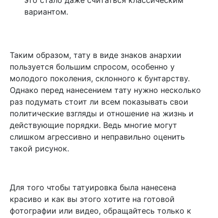
вариантом.
Таким образом, тату в виде знаков анархии
пользуется большим спросом, особенно у
молодого поколения, склонного к бунтарству.
Однако перед нанесением тату нужно несколько
раз подумать стоит ли всем показывать свои
политические взгляды и отношение на жизнь и
действующие порядки. Ведь многие могут
слишком агрессивно и неправильно оценить
такой рисунок.
Для того чтобы татуировка была нанесена
красиво и как вы этого хотите на готовой
фотографии или видео, обращайтесь только к