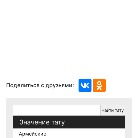
Поделиться с друзьями:
Значение тату
Армейские