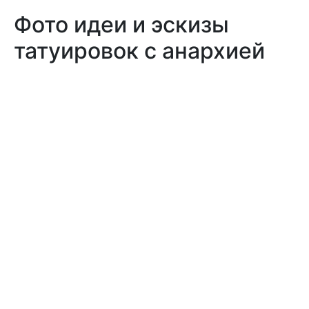
Фото идеи и эскизы
татуировок с анархией