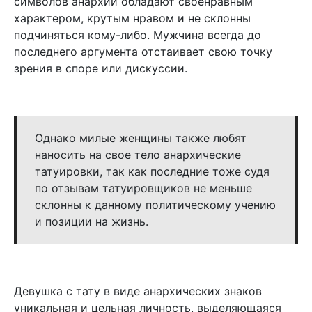
символов анархии обладают своенравным
характером, крутым нравом и не склонны
подчиняться кому-либо. Мужчина всегда до
последнего аргумента отстаивает свою точку
зрения в споре или дискуссии.
Однако милые женщины также любят
наносить на свое тело анархические
татуировки, так как последние тоже судя
по отзывам татуировщиков не меньше
склонны к данному политическому учению
и позиции на жизнь.
Девушка с тату в виде анархических знаков
уникальная и цельная личность, выделяющаяся