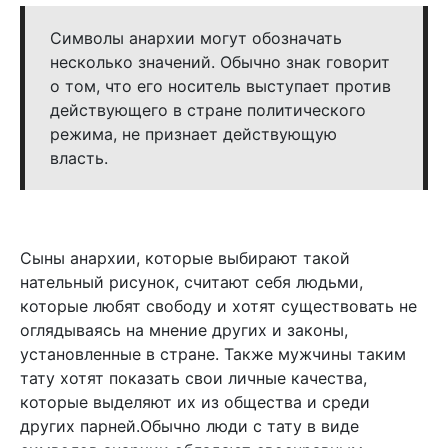
Символы анархии могут обозначать
несколько значений. Обычно знак говорит
о том, что его носитель выступает против
действующего в стране политического
режима, не признает действующую
власть.
Сыны анархии, которые выбирают такой
нательный рисунок, считают себя людьми,
которые любят свободу и хотят существовать не
оглядываясь на мнение других и законы,
установленные в стране. Также мужчины таким
тату хотят показать свои личные качества,
которые выделяют их из общества и среди
других парней.Обычно люди с тату в виде