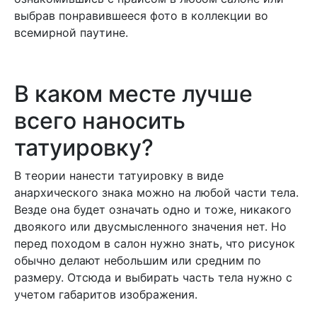
выбрав понравившееся фото в коллекции во
всемирной паутине.
В каком месте лучше
всего наносить
татуировку?
В теории нанести татуировку в виде
анархического знака можно на любой части тела.
Везде она будет означать одно и тоже, никакого
двоякого или двусмысленного значения нет. Но
перед походом в салон нужно знать, что рисунок
обычно делают небольшим или средним по
размеру. Отсюда и выбирать часть тела нужно с
учетом габаритов изображения.