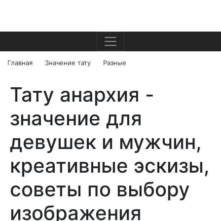
Главная
Значение тату
Разные
Тату анархия -
значение для
девушек и мужчин,
креативные эскизы,
советы по выбору
изображения