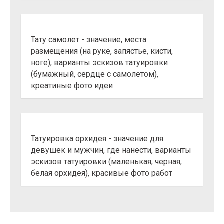
Тату самолет - значение, места
размещения (на руке, запястье, кисти,
ноге), варианты эскизов татуировки
(бумажный, сердце с самолетом),
креатиные фото идеи
Татуировка орхидея - значение для
девушек и мужчин, где нанести, варианты
эскизов татуировки (маленькая, черная,
белая орхидея), красивые фото работ