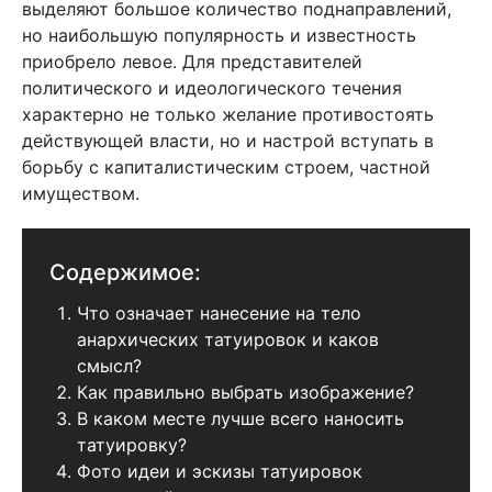
выделяют большое количество поднаправлений,
но наибольшую популярность и известность
приобрело левое. Для представителей
политического и идеологического течения
характерно не только желание противостоять
действующей власти, но и настрой вступать в
борьбу с капиталистическим строем, частной
имуществом.
Содержимое:
Что означает нанесение на тело
анархических татуировок и каков
смысл?
Как правильно выбрать изображение?
В каком месте лучше всего наносить
татуировку?
Фото идеи и эскизы татуировок