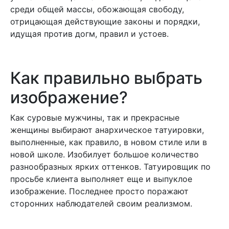
среди общей массы, обожающая свободу,
отрицающая действующие законы и порядки,
идущая против догм, правил и устоев.
Как правильно выбрать
изображение?
Как суровые мужчины, так и прекрасные
женщины выбирают анархическое татуировки,
выполненные, как правило, в новом стиле или в
новой школе. Изобилует большое количество
разнообразных ярких оттенков. Татуировщик по
просьбе клиента выполняет еще и выпуклое
изображение. Последнее просто поражают
сторонних наблюдателей своим реализмом.