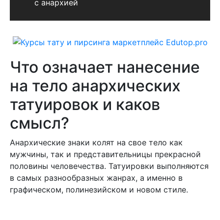
с анархией
Что означает нанесение
на тело анархических
татуировок и каков
смысл?
Анархические знаки колят на свое тело как
мужчины, так и представительницы прекрасной
половины человечества. Татуировки выполняются
в самых разнообразных жанрах, а именно в
графическом, полинезийском и новом стиле.