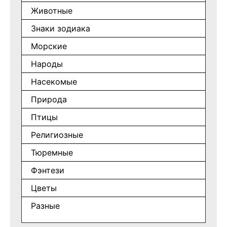
Животные
Знаки зодиака
Морские
Народы
Насекомые
Природа
Птицы
Религиозные
Тюремные
Фэнтези
Цветы
Разные