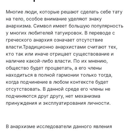
Многие люди, которые решают сделать себе тату
на тело, особое внимание уделяют знаку
анархизма. Символ имеет большую популярность
у многих любителей татуировок. В переводе с
греческого анархия означает отсутствие
власти.Традиционно анархистами считают тех,
кто так или иначе отрицает существование и
наличие какой-либо власти. По их мнению,
общество будет процветать, а его члены
находиться в полной гармонии только тогда,
когда подчинение в любом контексте будет
отсутствовать. В данной среде его члены не
подчиняются друг другу, нет механизма
принуждения и эксплуатирования личности.
В анархизме исследователи данного явления